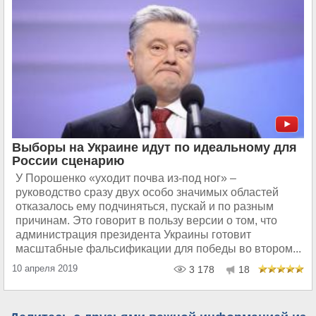
Выборы на Украине идут по идеальному для
России сценарию
У Порошенко «уходит почва из-под ног» –
руководство сразу двух особо значимых областей
отказалось ему подчиняться, пускай и по разным
причинам. Это говорит в пользу версии о том, что
администрация президента Украины готовит
масштабные фальсификации для победы во втором...
10 апреля 2019
3 178
18