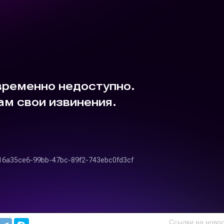
Ссылки на новос