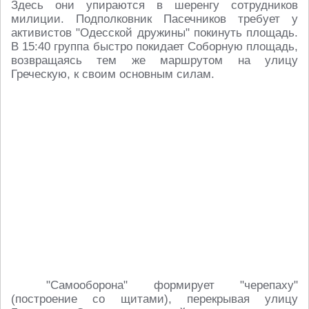
Здесь они упираются в шеренгу сотрудников
милиции. Подполковник Пасечников требует у
активистов "Одесской дружины" покинуть площадь.
В 15:40 группа быстро покидает Соборную площадь,
возвращаясь тем же маршрутом на улицу
Греческую, к своим основным силам.
"Самооборона" формирует "черепаху"
(построение со щитами), перекрывая улицу