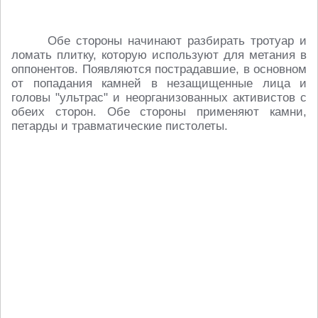
Обе стороны начинают разбирать тротуар и
ломать плитку, которую используют для метания в
оппонентов. Появляются пострадавшие, в основном
от попадания камней в незащищенные лица и
головы "ультрас" и неорганизованных активистов с
обеих сторон. Обе стороны применяют камни,
петарды и травматические пистолеты.