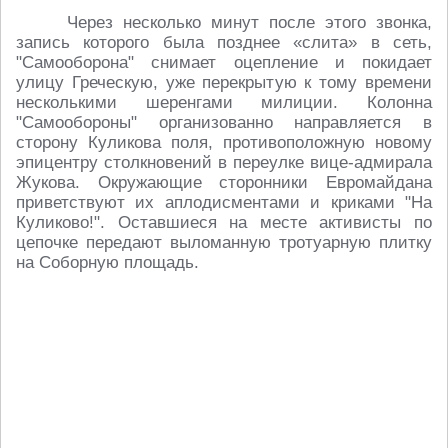
Через несколько минут после этого звонка,
запись которого была позднее «слита» в сеть,
"Самооборона" снимает оцепление и покидает
улицу Греческую, уже перекрытую к тому времени
несколькими шеренгами милиции. Колонна
"Самообороны" организованно направляется в
сторону Куликова поля, противоположную новому
эпицентру столкновений в переулке вице-адмирала
Жукова. Окружающие сторонники Евромайдана
приветствуют их аплодисментами и криками "На
Куликово!". Оставшиеся на месте активисты по
цепочке передают выломанную тротуарную плитку
на Соборную площадь.