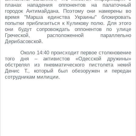
планах нападения оппонентов на палаточный
городок Антимайдана. Поэтому они намерены во
время "Марша единства Украины" блокировать
попытки приблизиться к Куликову полю. Для этого
они будут сопровождать оппонентов по улице
Греческой, расположенной параллельно
Дерибасовской.
Около 14:40 происходит первое столкновение
того дня – активистов «Одесской дружины»
обстрелял из пневматического пистолета некий
Денис Т., который был обезоружен и передан
сотрудникам милиции.