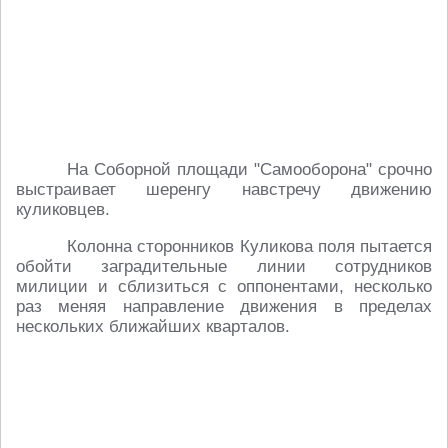
На Соборной площади "Самооборона" срочно
выстраивает шеренгу навстречу движению
куликовцев.
Колонна сторонников Куликова поля пытается
обойти заградительные линии сотрудников
милиции и сблизиться с оппонентами, несколько
раз меняя направление движения в пределах
нескольких ближайших кварталов.