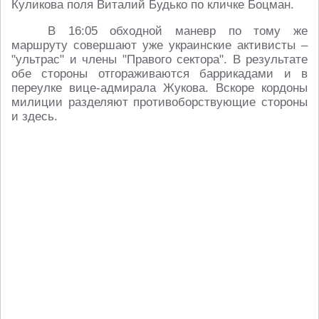
Куликова поля Виталий Будько по кличке Боцман.
В 16:05 обходной маневр по тому же
маршруту совершают уже украинские активисты –
"ультрас" и члены "Правого сектора". В результате
обе стороны отгораживаются баррикадами и в
переулке вице-адмирала Жукова. Вскоре кордоны
милиции разделяют противоборствующие стороны
и здесь.