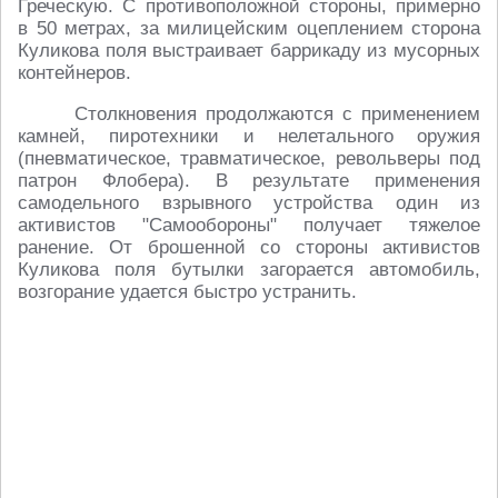
Греческую. С противоположной стороны, примерно
в 50 метрах, за милицейским оцеплением сторона
Куликова поля выстраивает баррикаду из мусорных
контейнеров.
Столкновения продолжаются с применением
камней, пиротехники и нелетального оружия
(пневматическое, травматическое, револьверы под
патрон Флобера). В результате применения
самодельного взрывного устройства один из
активистов "Самообороны" получает тяжелое
ранение. От брошенной со стороны активистов
Куликова поля бутылки загорается автомобиль,
возгорание удается быстро устранить.