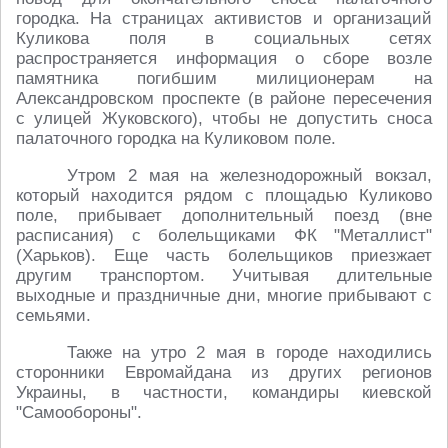
городка. На страницах активистов и организаций
Куликова поля в социальных сетях
распространяется информация о сборе возле
памятника погибшим милиционерам на
Александровском проспекте (в районе пересечения
с улицей Жуковского), чтобы не допустить сноса
палаточного городка на Куликовом поле.
Утром 2 мая на железнодорожный вокзал,
который находится рядом с площадью Куликово
поле, прибывает дополнительный поезд (вне
расписания) с болельщиками ФК "Металлист"
(Харьков). Еще часть болельщиков приезжает
другим транспортом. Учитывая длительные
выходные и праздничные дни, многие прибывают с
семьями.
Также на утро 2 мая в городе находились
сторонники Евромайдана из других регионов
Украины, в частности, командиры киевской
"Самообороны".