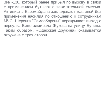
ЗИЛ-130, который ранее прибыл по вызову в связи
с применением бутылок с зажигательной смесью.
Активисты Евромайдана завладевают машиной без
применения насилия по отношению к сотрудникам
МЧС. Шеренга "Самообороны" перекрывает выход с
переулка Вице-адмирала Жукова на улицу Бунина.
Таким образом, «Одесская дружина» оказывается
окружена с трех сторон.