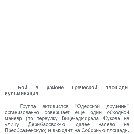
Бой в районе Греческой плошади.
Кульминация
Группа активистов "Одесской дружины"
организованно совершает еще один обходной
маневр (по переулку Вице-адмирала Жукова на
улицу Дерибасовскую, далее налево на
Преображенскую) и выходит на Соборную площадь.