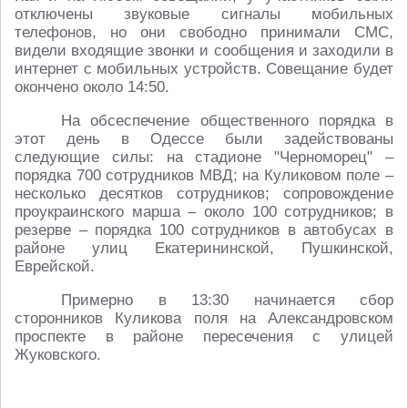
отключены звуковые сигналы мобильных
телефонов, но они свободно принимали СМС,
видели входящие звонки и сообщения и заходили в
интернет с мобильных устройств. Совещание будет
окончено около 14:50.
На обсеспечение общественного порядка в
этот день в Одессе были задействованы
следующие силы: на стадионе "Черноморец" –
порядка 700 сотрудников МВД; на Куликовом поле –
несколько десятков сотрудников; сопровождение
проукраинского марша – около 100 сотрудников; в
резерве – порядка 100 сотрудников в автобусах в
районе улиц Екатерининской, Пушкинской,
Еврейской.
Примерно в 13:30 начинается сбор
сторонников Куликова поля на Александровском
проспекте в районе пересечения с улицей
Жуковского.