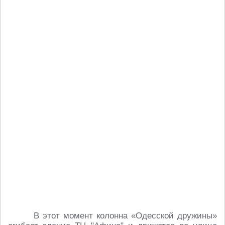
В этот момент колонна «Одесской дружины»