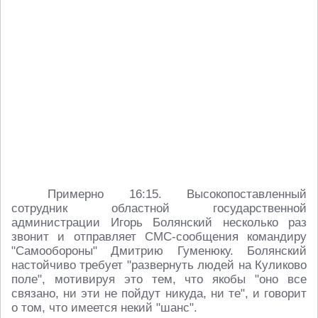
Примерно 16:15. Высокопоставленный
сотрудник областной государственной
администрации Игорь Болянский несколько раз
звонит и отправляет СМС-сообщения командиру
"Самообороны" Дмитрию Гуменюку. Болянский
настойчиво требует "развернуть людей на Куликово
поле", мотивируя это тем, что якобы "оно все
связано, ни эти не пойдут никуда, ни те", и говорит
о том, что имеется некий "шанс".