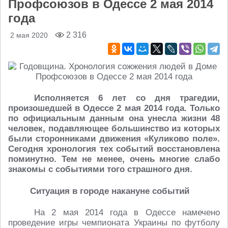
Профсоюзов в Одессе 2 мая 2014
года
2 316
2 мая 2020
Исполняется 6 лет со дня трагедии,
произошедшей в Одессе 2 мая 2014 года. Только
по официальным данным она унесла жизни 48
человек, подавляющее большинство из которых
были сторонниками движения «Куликово поле».
Сегодня хронология тех событий восстановлена
поминутно. Тем не менее, очень многие слабо
знакомы с событиями того страшного дня.
Ситуация в городе накануне событий
На 2 мая 2014 года в Одессе намечено
проведение игры чемпионата Украины по футболу