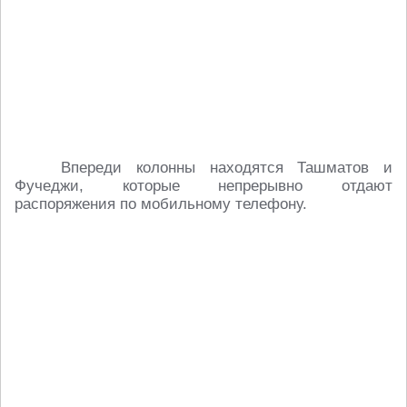
Впереди колонны находятся Ташматов и
Фучеджи, которые непрерывно отдают
распоряжения по мобильному телефону.