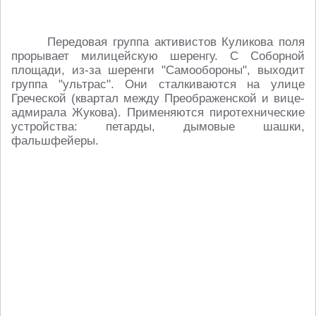
Передовая группа активистов Куликова поля
прорывает милицейскую шеренгу. С Соборной
площади, из-за шеренги "Самообороны", выходит
группа "ультрас". Они сталкиваются на улице
Греческой (квартал между Преображенской и вице-
адмирала Жукова). Применяются пиротехнические
устройства: петарды, дымовые шашки,
фальшфейеры.