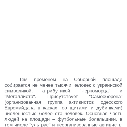
Тем временем на Соборной площади
собирается не менее тысячи человек с украинской
символикой, атрибутикой "Черноморца" и
"Металлиста". Присутствует "Самооборона"
(организованная группа активистов одесского
Евромайдана в касках, со щитами и дубинками)
численностью более ста человек. Основная часть
людей на площади – футбольные болельщики, в
том числе "ультрас" и неорганизованные активисты