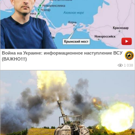
Война на Украине: информационное наступление ВСУ
(ВАЖНО!!!)
1 038