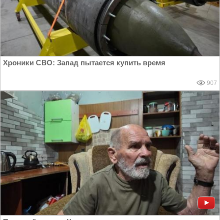
Хроники СВО: Запад пытается купить время
907