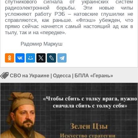
спутникового сигнала от украинских систем
радиоэлектронной борьбы. Эти новые чипы
усложняют работу РЭБ – натовские глушилки не
справляются, как раньше. «Флэш» убежден, что
прямо сейчас начнется самый настоящий ад как в
тылу, так и на «передке».
Радомир Маркуш
СВО на Украине
|
Одесса
|
БПЛА «Герань»