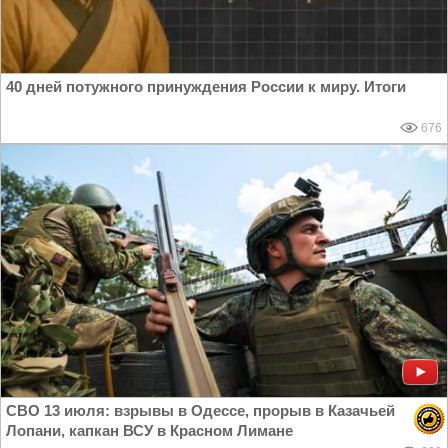
40 дней потужного принуждения России к миру. Итоги
676
СВО 13 июля: взрывы в Одессе, прорыв в Казачьей
Лопани, капкан ВСУ в Красном Лимане