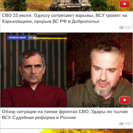
СВО 23 июля: Одессу сотрясают взрывы, ВСУ громят на
Харьковщине, прорыв ВС РФ в Доброполье
631
Обзор ситуации на линии фронтах СВО. Удары по тылам
ВСУ. Судебная реформа в России
695