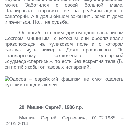
монет. Заботился о своей больной маме.
Планировал отправить её на реабилитацию в
санаторий. А в дальнейшем закончить ремонт дома
и жениться. Но… не судьба.
Он погиб со своим другом-односельчанином
Сергеем Мишиным (с которым они обеспечивали
правопорядок на Куликовом поле и о котором
рассказ чуть ниже) в Доме профсоюзов. По
стандартному заключению хунтярской
«судмедэкспертизы», то есть без вскрытия тела (!),
он погиб якобы от газовых испарений.
29. Мишин Сергей, 1986 г.р.
Мишин Сергей Сергеевич, 01.02.1985 –
02.05.2014