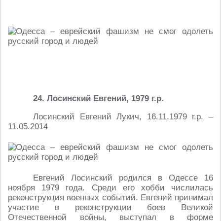
24. Лосинский Евгений, 1979 г.р.
Лосинский Евгений Лукич, 16.11.1979 г.р. –
11.05.2014
Евгений Лосинский родился в Одессе 16
ноября 1979 года. Среди его хобби числилась
реконструкция военных событий. Евгений принимал
участие в реконструкции боев Великой
Отечественной войны, выступал в форме