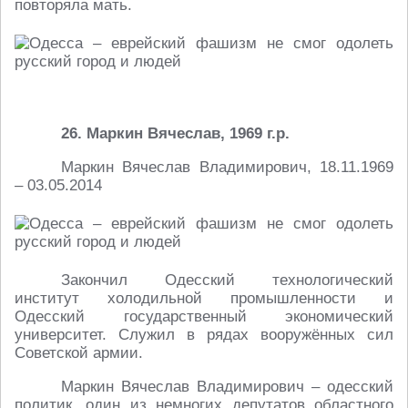
повторяла мать.
26. Маркин Вячеслав, 1969 г.р.
Маркин Вячеслав Владимирович, 18.11.1969
– 03.05.2014
Закончил Одесский технологический
институт холодильной промышленности и
Одесский государственный экономический
университет. Служил в рядах вооружённых сил
Советской армии.
Маркин Вячеслав Владимирович – одесский
политик, один из немногих депутатов областного