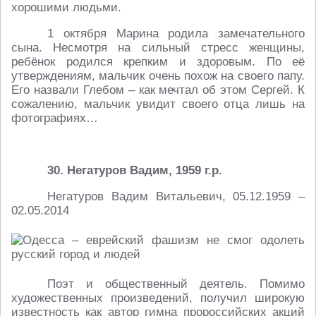
хорошими людьми.
1 октября Марина родила замечательного
сына. Несмотря на сильный стресс женщины,
ребёнок родился крепким и здоровым. По её
утверждениям, мальчик очень похож на своего папу.
Его назвали Глебом – как мечтал об этом Сергей. К
сожалению, мальчик увидит своего отца лишь на
фотографиях…
30. Негатуров Вадим, 1959 г.р.
Негатуров Вадим Витальевич, 05.12.1959 –
02.05.2014
Поэт и общественный деятель. Помимо
художественных произведений, получил широкую
известность как автор гимна пророссийских акций