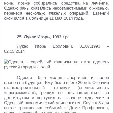
ночь, позже собирались средства на лечение.
Однако раны оказались несовместимыми с жизнью,
перенеся несколько тяжёлых операций, Евгений
скончался в больнице 11 мая 2014 года.
25. Лукас Игорь, 1993 г.р.
Лукас Игорь Еролович, 01.07.1993 –
02.05.2014
Одессит был молод, энергичен и полон
планов на будущее. Ему было всего 20 лет. Окончив
станкостроительный техникум (специальность
«программист»), решил не останавливаться на
достигнутом и поступил на заочное отделение в
Одесский экономический университет. Спустя 3 дня
после трагических событий в Доме Профсоюзов,
парень должен был сдавать сессию.