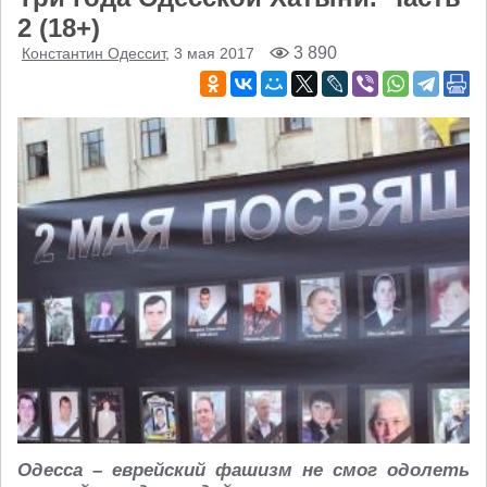
2 (18+)
3 890
Константин Одессит
, 3 мая 2017
Одесса – еврейский фашизм не смог одолеть