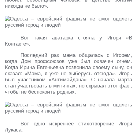
никогда не было».
Вот такая аватарка стояла у Игоря «В
Контакте».
Последний раз мама общалась с Игорем,
когда Дом профсоюзов уже был охвачен огнём.
Когда Ирина Евгеньевна позвонила своему сыну, он
сказал: «Мама, я уже не выберусь отсюда». Игорь
был участником «Антимайдана». С начала марта
стал участвовать в митингах, но скрывал этот факт,
чтобы не беспокоить родных.
Вот одно искреннее стихотворение Игоря
Лукаса: