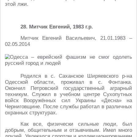
этой лжи.
28. Митчик Евгений, 1983 г.р.
Митчик Евгений Васильевич, 21.01.1983 –
02.05.2014
Родился в с. Саханское Ширяевского р-на
Одесской области, проживал в с. Фонтанка.
Окончил Петровский государственный аграрный
техникум. Служил в учебном центре Сухопутных
войск Вооружённых сил Украины «Десна» на
Черниговщине. После службы работал в различных
охранных структурах.
Как все, физически сильные люди, был
добрым, общительным и отзывчивым. Имел много
друзей. Увлекался спортом и коллекционированием