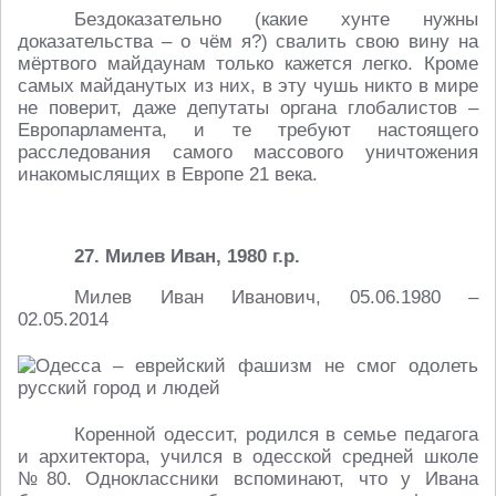
Бездоказательно (какие хунте нужны
доказательства – о чём я?) свалить свою вину на
мёртвого майдаунам только кажется легко. Кроме
самых майданутых из них, в эту чушь никто в мире
не поверит, даже депутаты органа глобалистов –
Европарламента, и те требуют настоящего
расследования самого массового уничтожения
инакомыслящих в Европе 21 века.
27. Милев Иван, 1980 г.р.
Милев Иван Иванович, 05.06.1980 –
02.05.2014
Коренной одессит, родился в семье педагога
и архитектора, учился в одесской средней школе
№80. Одноклассники вспоминают, что у Ивана