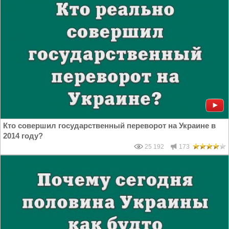
Кто совершил государственный переворот на Украине в
2014 году?
25 192
173