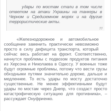
удары по мостам стали в том числе
ответом на атаки Украины на танкеры в
Черном и Средиземном морях и на другие
террористические акты.
«Железнодорожное и автомобильное
сообщение заменить практически невозможно
просто в силу дефицита транспорта, который
сейчас весь работает на фронт. Соответственно,
начнутся проблемы с подвозом продуктов питания
из Херсона и Николаева в Одессу. У военных тоже
будут огромные проблемы, потому что вести грузы
обходными путями значительно дороже, дальше и
медленнее. То есть удары по мосту достаточно
существенные. Не менее эффективными будут
удары по мостам через Днепр, что создаст просто
катастрофическую ситуацию для противника», –
рассуждает Онуфриенко.