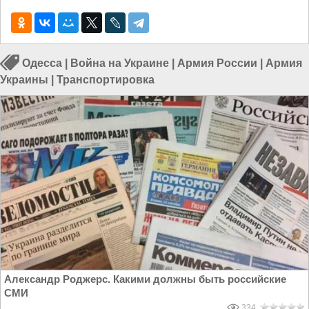
Одесса
|
Война на Украине
|
Армия России
|
Армия
Украины
|
Транспортировка
Александр Роджерс. Какими должны быть российские
СМИ
334