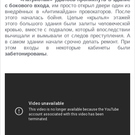
с бокового входа
, им просто открыл двери один из
внедрённых в «Антимайдан» провокаторов. После
этого началась бойня. Целые «крылья» этажей
этого большого здания были залиты человеческой
кровью, вместе с подвалом, который впоследствии
вычищали и вымывали от следов преступления. А
в самом здании начали срочно делать ремонт. При
этом входы в некоторые кабинеты были
забетонированы
.