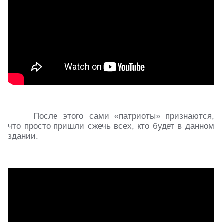
После этого сами «патриоты» признаются,
что просто пришли сжечь всех, кто будет в данном
здании.