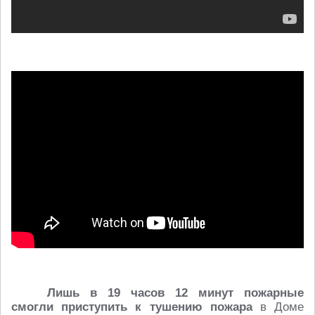
Лишь в 19 часов 12 минут пожарные
смогли приступить к тушению пожара
в Доме