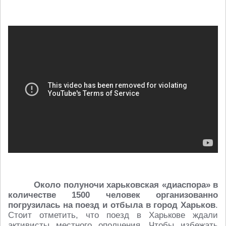
Около полуночи харьковская «диаспора» в
количестве 1500 человек организованно
погрузилась на поезд и отбыла в город Харьков
.
Стоит отметить, что поезд в Харькове ждали
активисты местного ополчения. Чтобы избежать