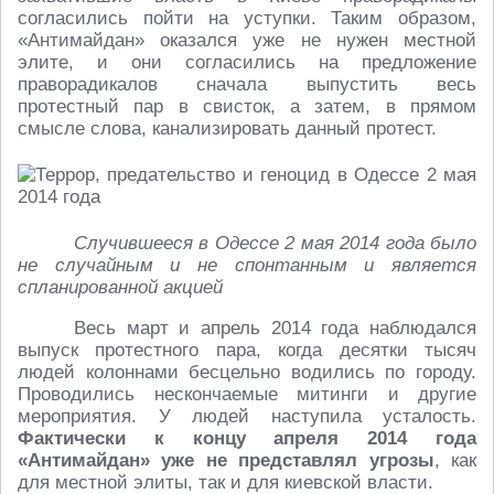
согласились пойти на уступки. Таким образом,
«Антимайдан» оказался уже не нужен местной
элите, и они согласились на предложение
праворадикалов сначала выпустить весь
протестный пар в свисток, а затем, в прямом
смысле слова, канализировать данный протест.
Случившееся в Одессе 2 мая 2014 года было
не случайным и не спонтанным и является
спланированной акцией
Весь март и апрель 2014 года наблюдался
выпуск протестного пара, когда десятки тысяч
людей колоннами бесцельно водились по городу.
Проводились нескончаемые митинги и другие
мероприятия. У людей наступила усталость.
Фактически к концу апреля 2014 года
«Антимайдан» уже не представлял угрозы
, как
для местной элиты, так и для киевской власти.