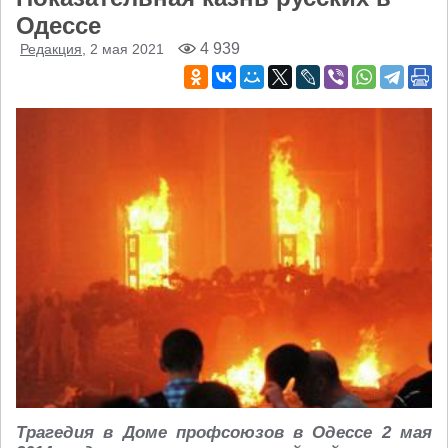
Одессе
4 939
Редакция
, 2 мая 2021
Трагедия в Доме профсоюзов в Одессе 2 мая