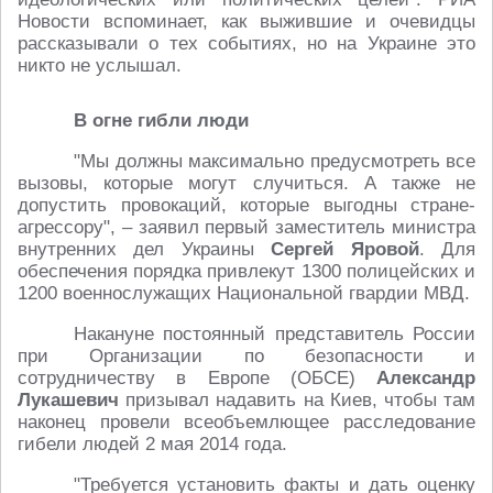
Новости вспоминает, как выжившие и очевидцы
рассказывали о тех событиях, но на Украине это
никто не услышал.
В огне гибли люди
"Мы должны максимально предусмотреть все
вызовы, которые могут случиться. А также не
допустить провокаций, которые выгодны стране-
агрессору", – заявил первый заместитель министра
внутренних дел Украины
Сергей Яровой
. Для
обеспечения порядка привлекут 1300 полицейских и
1200 военнослужащих Национальной гвардии МВД.
Накануне постоянный представитель России
при Организации по безопасности и
сотрудничеству в Европе (ОБСЕ)
Александр
Лукашевич
призывал надавить на Киев, чтобы там
наконец провели всеобъемлющее расследование
гибели людей 2 мая 2014 года.
"Требуется установить факты и дать оценку