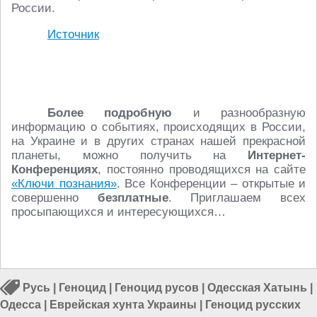
России.
Источник
Более подробную
и разнообразную
информацию о событиях, происходящих в России,
на Украине и в других странах нашей прекрасной
планеты, можно получить на
Интернет-
Конференциях
, постоянно проводящихся на сайте
«Ключи познания»
. Все Конференции – открытые и
совершенно
безплатные
. Приглашаем всех
просыпающихся и интересующихся…
Русь
|
Геноцид
|
Геноцид русов
|
Одесская Хатынь
|
Одесса
|
Еврейская хунта Украины
|
Геноцид русских