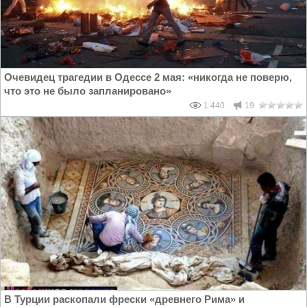
Очевидец трагедии в Одессе 2 мая: «никогда не поверю,
что это не было запланировано»
1 440
19
В Турции раскопали фрески «древнего Рима» и