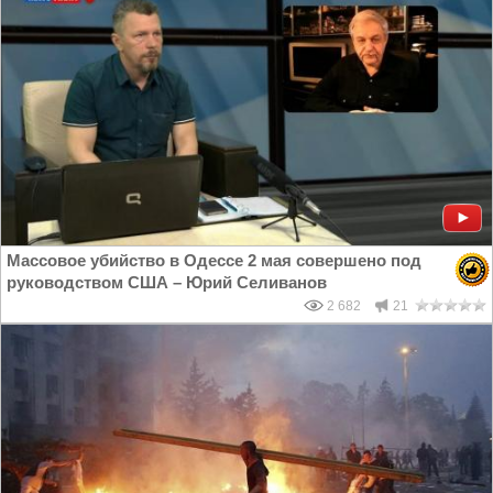
Массовое убийство в Одессе 2 мая совершено под
руководством США – Юрий Селиванов
2 682
21