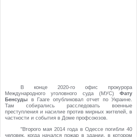
В конце 2020-го офис прокурора
Международного уголовного суда (МУС)
Фату
Бенсуды
в Гааге опубликовал отчет по Украине.
Там собирались расследовать военные
преступления и насилие против мирных жителей, в
частности и события в Доме профсоюзов.
"Второго мая 2014 года в Одессе погибли 40
человек, когда начался пожар в здании, в котором