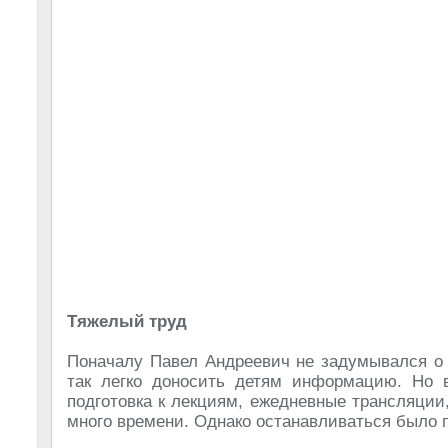
Тяжелый труд
Поначалу Павел Андреевич не задумывался о 
так легко доносить детям информацию. Но в
подготовка к лекциям, ежедневные трансляции
много времени. Однако останавливаться было п