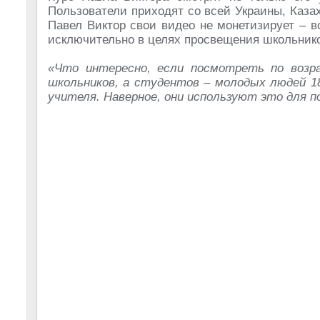
Пользователи приходят со всей Украины, Казах
Павел Виктор свои видео не монетизирует – 
исключительно в целях просвещения школьник
«Что интересно, если посмотреть по возр
школьников, а студентов – молодых людей 18
учителя. Наверное, они используют это для п