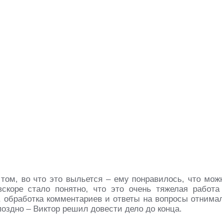
том, во что это выльется – ему понравилось, что мож
скоре стало понятно, что это очень тяжелая работа
, обработка комментариев и ответы на вопросы отнима
оздно – Виктор решил довести дело до конца.