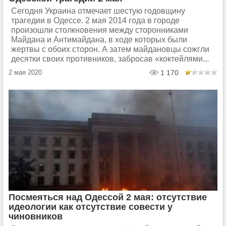
Сегодня Украина отмечает шестую годовщину
трагедии в Одессе. 2 мая 2014 года в городе
произошли столкновения между сторонниками
Майдана и Антимайдана, в ходе которых были
жертвы с обоих сторон. А затем майдановцы сожгли
десятки своих противников, забросав «коктейлями...
2 мая 2020
1 170
Посмеяться над Одессой 2 мая: отсутствие
идеологии как отсутствие совести у
чиновников