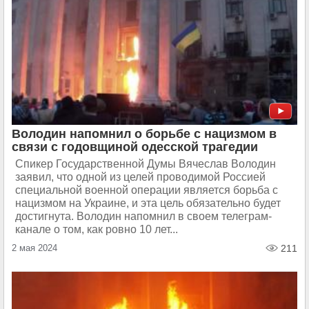
Володин напомнил о борьбе с нацизмом в
связи с годовщиной одесской трагедии
Спикер Государственной Думы Вячеслав Володин
заявил, что одной из целей проводимой Россией
специальной военной операции является борьба с
нацизмом на Украине, и эта цель обязательно будет
достигнута. Володин напомнил в своем телеграм-
канале о том, как ровно 10 лет...
2 мая 2024
211