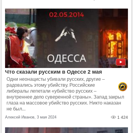
Что сказали русским в Одессе 2 мая
Одни неонацисты убивали русских, другие –
радовались этому убийству. Российские
либералы лепетали «убийство русских –
внутреннее дело суверенной страны». Запад закрыл
глаза на массовое убийство русских. Никто наказан
не был...
Алексей Иванов, 3 мая 2024
1 424