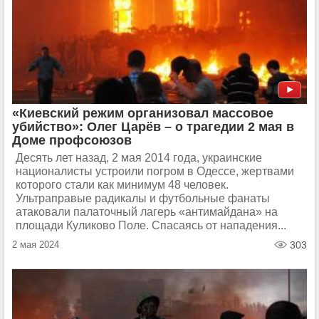
«Киевский режим организовал массовое
убийство»: Олег Царёв – о трагедии 2 мая в
Доме профсоюзов
Десять лет назад, 2 мая 2014 года, украинские
националисты устроили погром в Одессе, жертвами
которого стали как минимум 48 человек.
Ультраправые радикалы и футбольные фанаты
атаковали палаточный лагерь «антимайдана» на
площади Куликово Поле. Спасаясь от нападения...
2 мая 2024
303