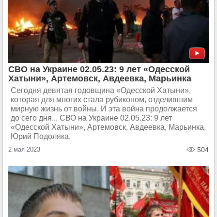
СВО на Украине 02.05.23: 9 лет «Одесской
Хатыни», Артемовск, Авдеевка, Марьинка
Сегодня девятая годовщина «Одесской Хатыни»,
которая для многих стала рубиконом, отделившим
мирную жизнь от войны. И эта война продолжается
до сего дня... СВО на Украине 02.05.23: 9 лет
«Одесской Хатыни», Артемовск, Авдеевка, Марьинка.
Юрий Подоляка.
2 мая 2023
504