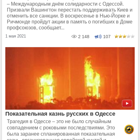
– Международным днём солидарности с Одессой.
Призвали Вашингтон перестать поддерживать Киев и
отменить все санкции. В воскресенье в Нью-Йорке и
Ричмонде пройдут акции в память о погибших в Доме
профсоюзов, сообщает...
1 мая 2021
2 148
107
Показательная казнь русских в Одессе
Трагедия в Одессе – это не было случайным
совпадением с роковыми последствиями. Это
была заранее спланированная показательная