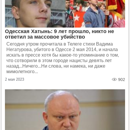
Одесская Хатынь: 9 лет прошло, никто не
ответил за массовое убийство
Сегодня утром прочитала в Телеге стихи Вадима
Негатурова, убитого в Одессе 2 мая 2014, и начала
искать в прессе хотя бы какое-то упоминание о том,
что сотворили в этом городе нацисты девять лет
назад...Ничего...Ни слова, ни намека, ни даже
мимолетного...
2 мая 2023
902