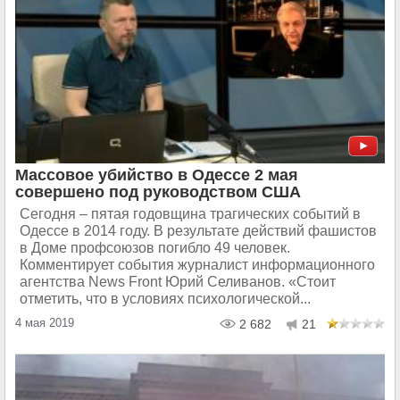
Массовое убийство в Одессе 2 мая
совершено под руководством США
Сегодня – пятая годовщина трагических событий в
Одессе в 2014 году. В результате действий фашистов
в Доме профсоюзов погибло 49 человек.
Комментирует события журналист информационного
агентства News Front Юрий Селиванов. «Стоит
отметить, что в условиях психологической...
4 мая 2019
2 682
21