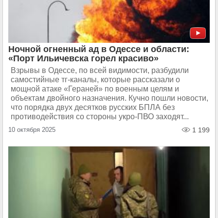
Ночной огненный ад в Одессе и области:
«Порт Ильичевска горел красиво»
Взрывы в Одессе, по всей видимости, разбудили
самостийные тг-каналы, которые рассказали о
мощной атаке «Гераней» по военным целям и
объектам двойного назначения. Кучно пошли новости,
что порядка двух десятков русских БПЛА без
противодействия со стороны укро-ПВО заходят...
10 октября 2025
1 199