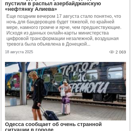
пустили в распыл азербайджанскую
«нефтянку Алиева»
Еще поздним вечером 17 августа стало понятно, что
ночь для бандеровцев будет тяжелой, по крайней
мере, намного громче и ярче, чем предшествующие.
Исходя из данных онлайн-карты министерства
цифровой трансформации незалежной, воздушная
тревога была объявлена в Донецкой...
18 августа 2025
2 069
Одесса сообщает об очень странной
ситуации в городе