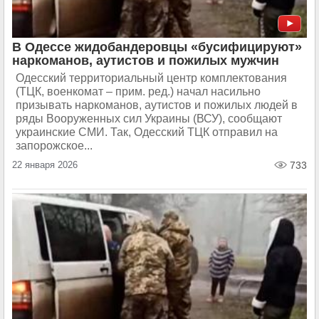
В Одессе жидобандеровцы «бусифицируют»
наркоманов, аутистов и пожилых мужчин
Одесский территориальный центр комплектования
(ТЦК, военкомат – прим. ред.) начал насильно
призывать наркоманов, аутистов и пожилых людей в
ряды Вооруженных сил Украины (ВСУ), сообщают
украинские СМИ​​​. Так, Одесский ТЦК отправил на
запорожское...
22 января 2026
733