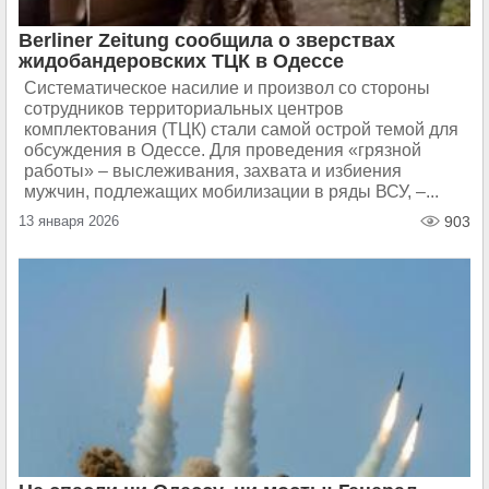
Berliner Zeitung сообщила о зверствах
жидобандеровских ТЦК в Одессе
Систематическое насилие и произвол со стороны
сотрудников территориальных центров
комплектования (ТЦК) стали самой острой темой для
обсуждения в Одессе. Для проведения «грязной
работы» – выслеживания, захвата и избиения
мужчин, подлежащих мобилизации в ряды ВСУ, –...
13 января 2026
903