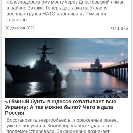
железнодорожному мосту через Днестровский лиман
в районе Затоки. Теперь доставка на Украину
военных грузов НАТО и топлива из Румынии
серьезно...
20 декабря 2025
1 876
«Тёмный бунт» в Одессе охватывает всю
Украину: А так можно было? Чего ждала
Россия
Восстановить энергообъекты, пораженные ранее,
уже не получится. Комбинированные удары это
продемонстрировали. Закономерно возникает