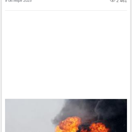
9 октября 2025
2 461