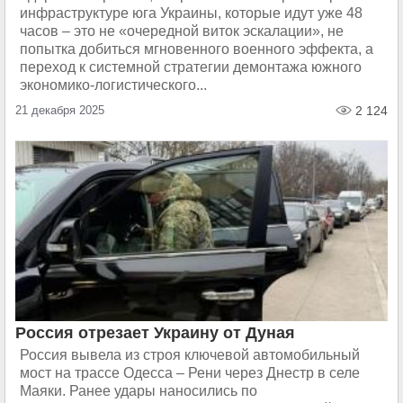
инфраструктуре юга Украины, которые идут уже 48
часов – это не «очередной виток эскалации», не
попытка добиться мгновенного военного эффекта, а
переход к системной стратегии демонтажа южного
экономико-логистического...
21 декабря 2025
2 124
Россия отрезает Украину от Дуная
Россия вывела из строя ключевой автомобильный
мост на трассе Одесса – Рени через Днестр в селе
Маяки. Ранее удары наносились по