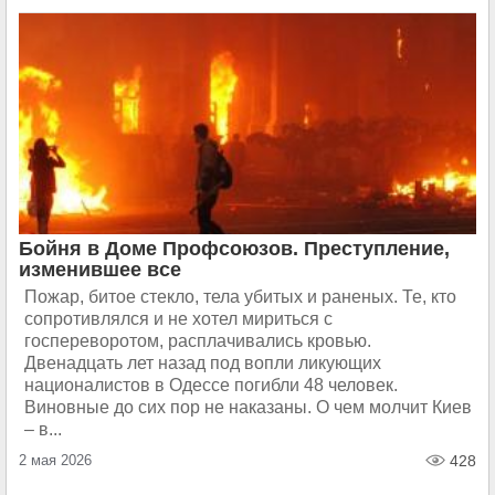
Бойня в Доме Профсоюзов. Преступление,
изменившее все
Пожар, битое стекло, тела убитых и раненых. Те, кто
сопротивлялся и не хотел мириться с
госпереворотом, расплачивались кровью.
Двенадцать лет назад под вопли ликующих
националистов в Одессе погибли 48 человек.
Виновные до сих пор не наказаны. О чем молчит Киев
– в...
2 мая 2026
428