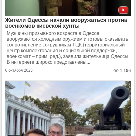
Жители Одессы начали вооружаться против
военкомов киевской хунты
Мужчины призывного возраста в Одессе
вооружаются холодным оружием и готовы оказывать
сопротивление сотрудникам ТЦК (территориальный
центр комплектования и социальной поддержки,
военкомат – прим. ред.), заявила жительница Одессы.
В интернете широко представлены...
6 октября 2025
1 196