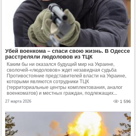
Убей военкома – спаси свою жизнь. В Одессе
расстреляли людоловов из ТЦК
Каким бы ни оказался будущий мир на Украине,
сволочей-«людоловов» ждет незавидная судьба
Противостояние представителей власти на Украине,
которыми являются сотрудники ТЦК
(территориальные центры комплектования, аналог
военкоматов) и местных граждан, подлежащих...
27 марта 2026
1 596