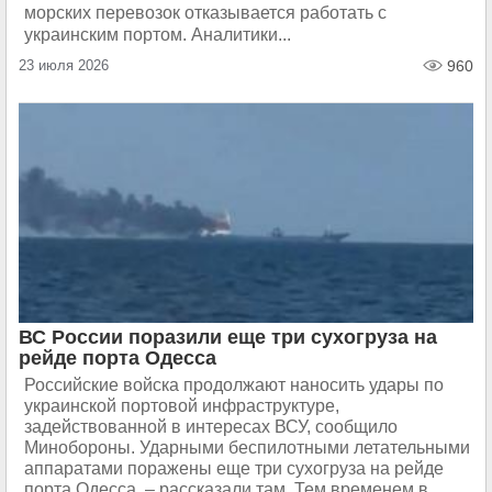
морских перевозок отказывается работать с
украинским портом. Аналитики...
23 июля 2026
960
ВС России поразили еще три сухогруза на
рейде порта Одесса
Российские войска продолжают наносить удары по
украинской портовой инфраструктуре,
задействованной в интересах ВСУ, сообщило
Минобороны. Ударными беспилотными летательными
аппаратами поражены еще три сухогруза на рейде
порта Одесса, – рассказали там. Тем временем в...