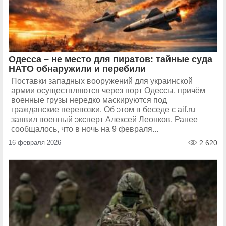
Одесса – не место для пиратов: тайные суда
НАТО обнаружили и перебили
Поставки западных вооружений для украинской
армии осуществляются через порт Одессы, причём
военные грузы нередко маскируются под
гражданские перевозки. Об этом в беседе с aif.ru
заявил военный эксперт Алексей Леонков. Ранее
сообщалось, что в ночь на 9 февраля...
16 февраля 2026
2 620