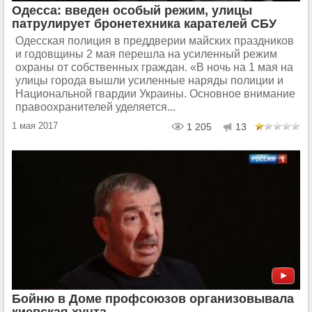
Одесса: введен особый режим, улицы
патрулирует бронетехника карателей СБУ
Одесская полиция в преддверии майских праздников
и годовщины 2 мая перешла на усиленный режим
охраны от собственных граждан. «В ночь на 1 мая на
улицы города вышли усиленные наряды полиции и
Национальной гвардии Украины. Основное внимание
правоохранителей уделяется...
1 мая 2017
1 205
13
Бойню в Доме профсоюзов организовывала
киевская хунта