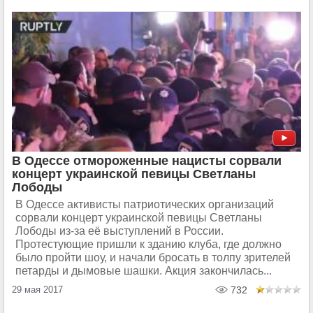
В Одессе отмороженные нацисты сорвали
концерт украинской певицы Светланы
Лободы
В Одессе активисты патриотических организаций
сорвали концерт украинской певицы Светланы
Лободы из-за её выступлений в России.
Протестующие пришли к зданию клуба, где должно
было пройти шоу, и начали бросать в толпу зрителей
петарды и дымовые шашки. Акция закончилась...
29 мая 2017
732