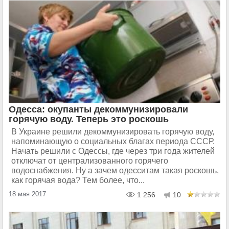
Одесса: окупанты декоммунизировали
горячую воду. Теперь это роскошь
В Украине решили декоммунизировать горячую воду,
напоминающую о социальных благах периода СССР.
Начать решили с Одессы, где через три года жителей
отключат от централизованного горячего
водоснабжения. Ну а зачем одесситам такая роскошь,
как горячая вода? Тем более, что...
18 мая 2017
1 256
10