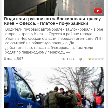
Водители грузовиков заблокировали трассу
Киев – Одесса. «Платон» по-украински
Водители грузовых автомобилей заблокировали в обе
стороны трассу Киев — Одесса в районе города
Умань в Черкасской области, передает агентство УНН
со ссылкой на областную полицию. Да,
действительно, трасса заблокирована. Там люди
ходят по пешеходному переходу, —...
8 марта 2017
1 066
5