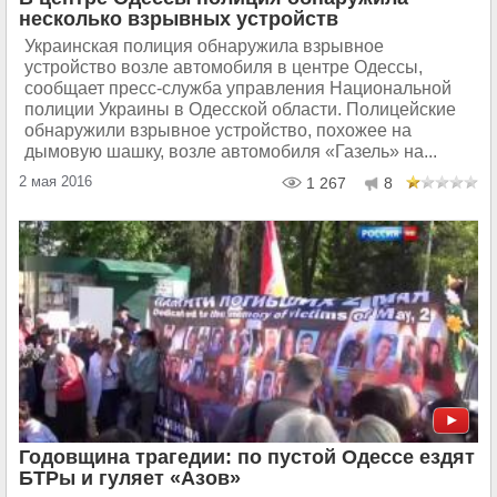
несколько взрывных устройств
Украинская полиция обнаружила взрывное
устройство возле автомобиля в центре Одессы,
сообщает пресс-служба управления Национальной
полиции Украины в Одесской области. Полицейские
обнаружили взрывное устройство, похожее на
дымовую шашку, возле автомобиля «Газель» на...
2 мая 2016
1 267
8
Годовщина трагедии: по пустой Одессе ездят
БТРы и гуляет «Азов»