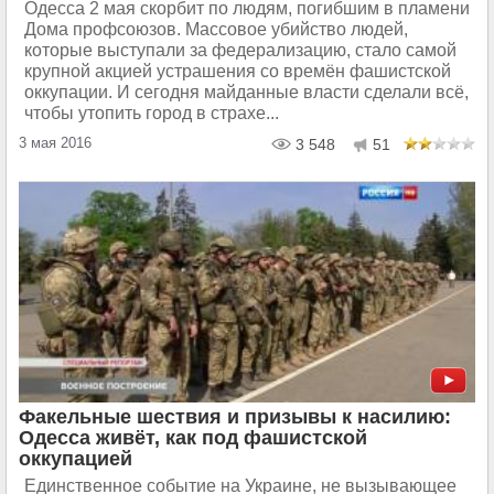
Одесса 2 мая скорбит по людям, погибшим в пламени
Дома профсоюзов. Массовое убийство людей,
которые выступали за федерализацию, стало самой
крупной акцией устрашения со времён фашистской
оккупации. И сегодня майданные власти сделали всё,
чтобы утопить город в страхе...
3 мая 2016
3 548
51
Факельные шествия и призывы к насилию:
Одесса живёт, как под фашистской
оккупацией
Единственное событие на Украине, не вызывающее