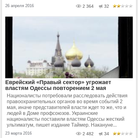
26 апреля 2016
2 364
32
Еврейский «Правый сектор» угрожает
властям Одессы повторением 2 мая
Националисты потребовали расследовать действия
правоохранительных органов во время событий 2
мая, иначе представителей власти ждет то же, что и
людей в Доме профсоюзов. Украинские
националисты поставили властям Одессы жесткий
ультиматум, пишет издание Таймер. Накануне...
23 марта 2016
2 482
34