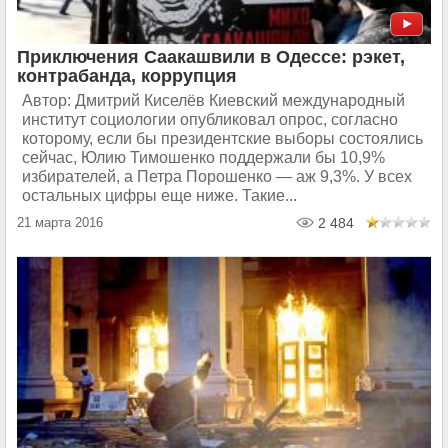
Приключения Саакашвили в Одессе: рэкет,
контрабанда, коррупция
Автор: Дмитрий Киселёв Киевский международный
институт социологии опубликовал опрос, согласно
которому, если бы президентские выборы состоялись
сейчас, Юлию Тимошенко поддержали бы 10,9%
избирателей, а Петра Порошенко — аж 9,3%. У всех
остальных цифры еще ниже. Такие...
21 марта 2016
2 484