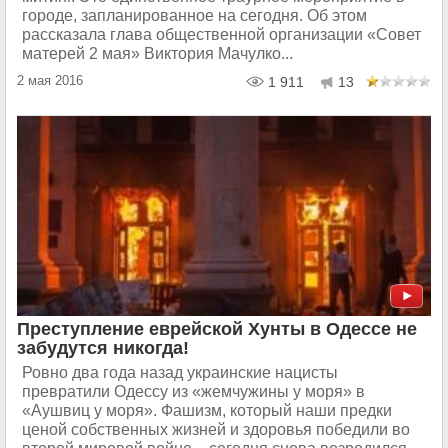
городе, запланированное на сегодня. Об этом
рассказала глава общественной организации «Совет
матерей 2 мая» Виктория Мачулко...
2 мая 2016
1 911
13
Преступление еврейской Хунты в Одессе не
забудутся никогда!
Ровно два года назад украинские нацисты
превратили Одессу из «жемчужины у моря» в
«Аушвиц у моря». Фашизм, который наши предки
ценой собственных жизней и здоровья победили во