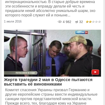
интернациональностью. В старые добрые времена
эти особенности и вправду делали ей честь и
придавали некий абсолютно уникальный шарм, эхо
которого порой служит ей и поныне...
1 июля 2016
4 982
32
Жертв трагедии 2 мая в Одессе пытаются
выставить её виновниками
Комитет спасения Украины призвал Германию и
другие европейские страны ввести индивидуальные
санкции против представителей киевской власти.
Прежде всего, тех, благодаря кому на Украине