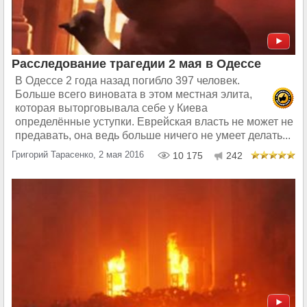
Расследование трагедии 2 мая в Одессе
В Одессе 2 года назад погибло 397 человек.
Больше всего виновата в этом местная элита,
которая выторговывала себе у Киева
определённые уступки. Еврейская власть не может не
предавать, она ведь больше ничего не умеет делать...
Григорий Тарасенко, 2 мая 2016
10 175
242