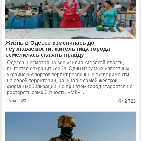
Жизнь в Одессе изменилась до
неузнаваемости: жительница города
осмелилась сказать правду
Одесса, несмотря на все усилия киевской власти,
пытается сохранить себя. Один из самых известных
украинских портов терпит различные эксперименты
на своей территории, начиная с самой жесткой
формы мобилизации, но при этом город старается не
растерять самобытность. «МК»...
2 мая 2023
2 723