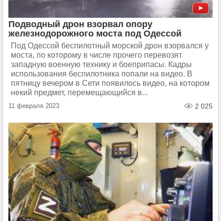
Подводный дрон взорвал опору
железнодорожного моста под Одессой
Под Одессой беспилотный морской дрон взорвался у
моста, по которому в числе прочего перевозят
западную военную технику и боеприпасы. Кадры
использования беспилотника попали на видео. В
пятницу вечером в Сети появилось видео, на котором
некий предмет, перемещающийся в...
11 февраля 2023
2 025