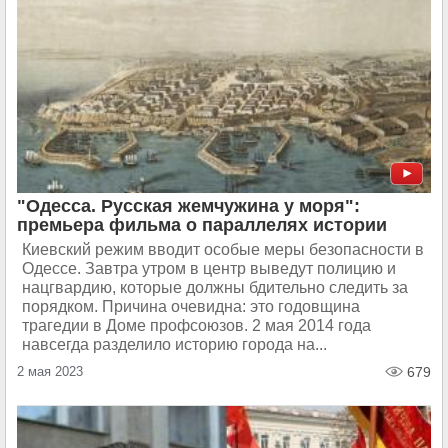
"Одесса. Русская жемчужина у моря":
премьера фильма о параллелях истории
Киевский режим вводит особые меры безопасности в
Одессе. Завтра утром в центр выведут полицию и
нацгвардию, которые должны бдительно следить за
порядком. Причина очевидна: это годовщина
трагедии в Доме профсоюзов. 2 мая 2014 года
навсегда разделило историю города на...
2 мая 2023
679