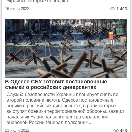
Украины, которые передают...
16 июля 2022
1 405
В Одессе СБУ готовит постановочные
съемки о российских диверсантах
Служба безопасности Украины планирует снять во
второй половине июля в Одессе постановочные
ролики о российских диверсантах, в роли которых
выступят боевики территориальной обороны, заявил
начальник Национального центра управления
обороной России генерал-полковник...
13 июля 2022
498