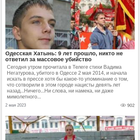
Одесская Хатынь: 9 лет прошло, никто не
ответил за массовое убийство
Сегодня утром прочитала в Телеге стихи Вадима
Негатурова, убитого в Одессе 2 мая 2014, и начала
искать в прессе хотя бы какое-то упоминание о том,
что сотворили в этом городе нацисты девять лет
назад...Ничего...Ни слова, ни намека, ни даже
мимолетного...
2 мая 2023
902