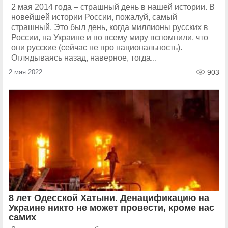
2 мая 2014 года – страшный день в нашей истории. В
новейшей истории России, пожалуй, самый
страшный. Это был день, когда миллионы русских в
России, на Украине и по всему миру вспомнили, что
они русские (сейчас не про национальность).
Оглядываясь назад, наверное, тогда...
2 мая 2022
903
8 лет Одесской Хатыни. Денацификацию на
Украине никто не может провести, кроме нас
самих