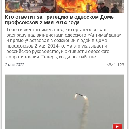
Кто ответит за трагедию в одесском Доме
профсоюзов 2 мая 2014 года
Точно известны имена тех, кто организовывал
расправу над активистами одесского «Антимайдана»,
и прямо участвовал в сожжении людей в Доме
профсоюзов 2 мая 2014-го. На это указывает и
российское руководство, и активисты одесского
сопротивления. Теперь, когда российские...
2 мая 2022
1 123