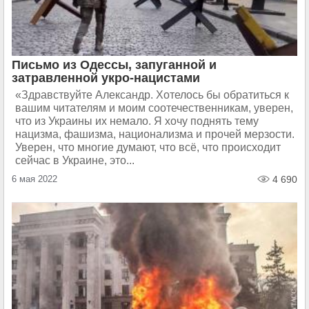
Письмо из Одессы, запуганной и
затравленной укро-нацистами
«Здравствуйте Александр. Хотелось бы обратиться к
вашим читателям и моим соотечественникам, уверен,
что из Украины их немало. Я хочу поднять тему
нацизма, фашизма, национализма и прочей мерзости.
Уверен, что многие думают, что всё, что происходит
сейчас в Украине, это...
6 мая 2022
4 690