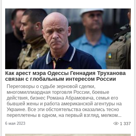
Как арест мэра Одессы Геннадия Труханова
связан с глобальным интересом России
Переговоры о судьбе зерновой сделки,
многомиллиардная торговля России, боевые
действия, бизнес Романа Абрамовича, семья его
бывшей жены и работа американской агентуры на
Украине. Все эти обстоятельства оказались тесно
переплетены в одном, на первый взгляд, мелком...
6 мая 2023
1 337