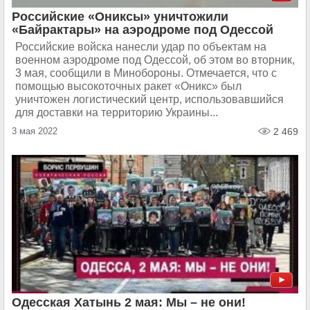
Российские «Ониксы» уничтожили
«Байрактары» на аэродроме под Одессой
Российские войска нанесли удар по объектам на
военном аэродроме под Одессой, об этом во вторник,
3 мая, сообщили в Минобороны. Отмечается, что с
помощью высокоточных ракет «Оникс» был
уничтожен логистический центр, использовавшийся
для доставки на территорию Украины...
3 мая 2022
2 469
Одесская Хатынь 2 мая: Мы – не они!