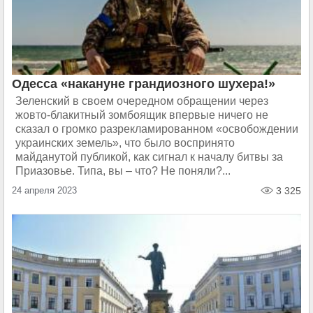
Одесса «накануне грандиозного шухера!»
Зеленский в своем очередном обращении через
жовто-блакитный зомбоящик впервые ничего не
сказал о громко разрекламированном «освобождении
украинских земель», что было воспринято
майданутой публикой, как сигнал к началу битвы за
Приазовье. Типа, вы – что? Не поняли?...
24 апреля 2023
3 325