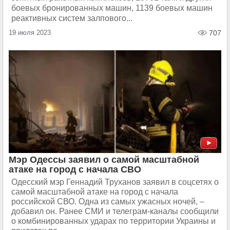
боевых бронированных машин, 1139 боевых машин
реактивных систем залпового...
19 июля 2023
707
Мэр Одессы заявил о самой масштабной
атаке на город с начала СВО
Одесский мэр Геннадий Труханов заявил в соцсетях о
самой масштабной атаке на город с начала
российской СВО. Одна из самых ужасных ночей, –
добавил он.​​​ Ранее СМИ и телеграм-каналы сообщили
о комбинированных ударах по территории Украины и