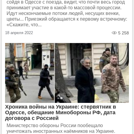
сойдя в Одессе с поезда, видит, что почти весь город
принимает участие в какой-то массовой процессии.
Идут нескончаемые потоки людей, несущих венки,
цветы... Приезжий обращается к первому встречному:
«Скажите, что...
18 апреля 2022
5 258
Хроника войны на Украине: стервятник в
Одессе, обещание Минобороны РФ, дата
договора с Россией
Министерство обороны России пообещало
уничтожать иностранных наёмников на Украине.