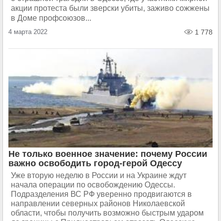
акции протеста были зверски убиты, заживо сожжены
в Доме профсоюзов...
4 марта 2022
1 778
Не только военное значение: почему России
важно освободить город-герой Одессу
Уже вторую неделю в России и на Украине ждут
начала операции по освобождению Одессы.
Подразделения ВС РФ уверенно продвигаются в
направлении северных районов Николаевской
области, чтобы получить возможно быстрым ударом