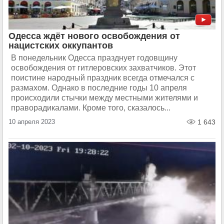
Одесса ждёт нового освобождения от
нацистских оккупантов
В понедельник Одесса празднует годовщину
освобождения от гитлеровских захватчиков. Этот
поистине народный праздник всегда отмечался с
размахом. Однако в последние годы 10 апреля
происходили стычки между местными жителями и
праворадикалами. Кроме того, сказалось...
10 апреля 2023
1 643