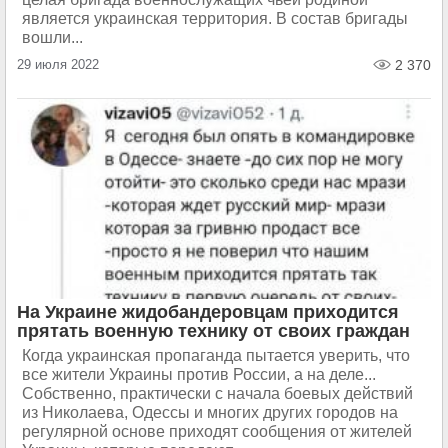
является украинская территория. В состав бригады
вошли...
29 июля 2022
2 370
На Украине жидобандеровцам приходится
прятать военную технику от своих граждан
Когда украинская пропаганда пытается уверить, что
все жители Украины против России, а на деле...
Собственно, практически с начала боевых действий
из Николаева, Одессы и многих других городов на
регулярной основе приходят сообщения от жителей